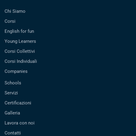
Chi Siamo
Corsi
English for fun
Young Learners
Corsi Collettivi
Corsi Individuali
Companies
Schools
Servizi
Certificazioni
Galleria
Lavora con noi
Contatti