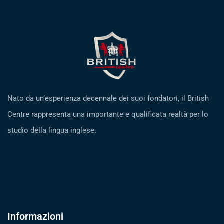
Nato da un’esperienza decennale dei suoi fondatori, il British
Centre rappresenta una importante e qualificata realtà per lo
studio della lingua inglese.
Informazioni