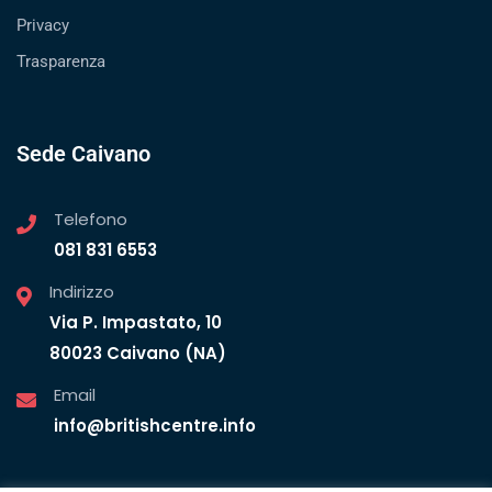
Privacy
Trasparenza
Sede Caivano
Telefono
081 831 6553
Indirizzo
Via P. Impastato, 10
80023 Caivano (NA)
Email
info@britishcentre.info