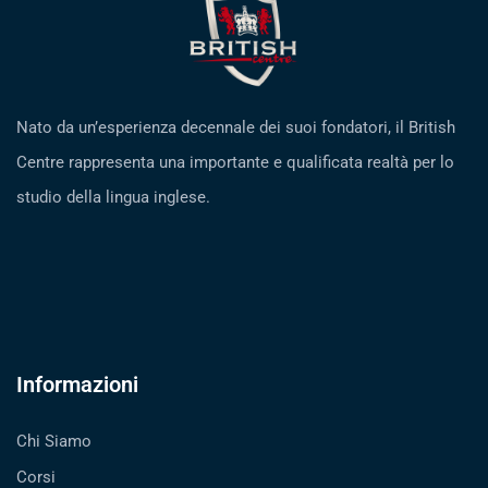
Nato da un’esperienza decennale dei suoi fondatori, il British
Centre rappresenta una importante e qualificata realtà per lo
studio della lingua inglese.
Informazioni
Chi Siamo
Corsi