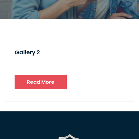
Gallery 2
Read More