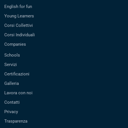
English for fun
Young Learners
Corsi Collettivi
Corsi Individuali
Companies
Schools
Servizi
Certificazioni
Galleria
Lavora con noi
Contatti
Privacy
Trasparenza